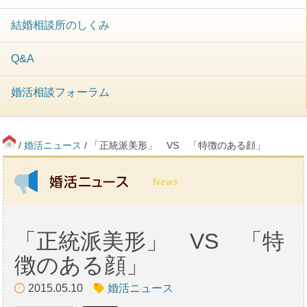
結婚相談所のしくみ
Q&A
婚活相談フォーラム
/
婚活ニュース
/ 「正統派美形」 VS 「特徴のある顔」
「正統派美形」 VS 「特
徴のある顔」
2015.05.10
婚活ニュース