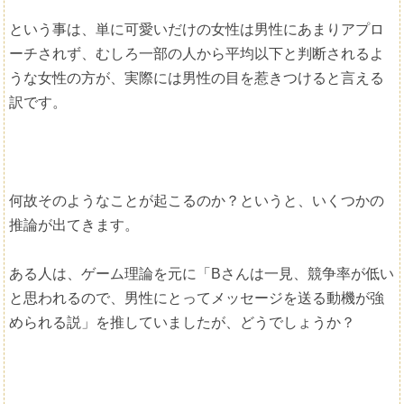
という事は、単に可愛いだけの女性は男性にあまりアプロ
ーチされず、むしろ一部の人から平均以下と判断されるよ
うな女性の方が、実際には男性の目を惹きつけると言える
訳です。
何故そのようなことが起こるのか？というと、いくつかの
推論が出てきます。
ある人は、ゲーム理論を元に「Bさんは一見、競争率が低い
と思われるので、男性にとってメッセージを送る動機が強
められる説」を推していましたが、どうでしょうか？