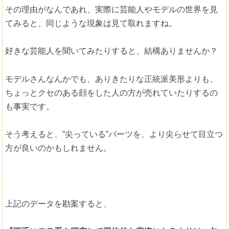
その理由がなんであれ、実際に芸能人やモデルの世界を見
てみると、同じような現象は見て取れますね。
好きな芸能人を聞いてみたりすると、結構ありませんか？
モデルさんなんかでも、ありきたりな正統派美形よりも、
ちょっとクセのある顔をした人の方が売れていたりするの
も事実です。
そう考えると、”尖っている”パーツを、より尖らせて目立つ
方が良いのかもしれません。
上記のデータを勘案すると、