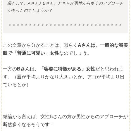
果たして、AさんとBさん、どちらが男性から多くのアプローチ
があったのでしょうか？
＊＊＊＊＊＊＊＊＊＊＊＊＊＊＊＊＊＊＊＊＊＊＊＊＊＊＊＊
この文章から分かることは、恐らく
Aさんは、一般的な審美
眼で「普通に可愛い」女性
なのでしょう。
一方の
Bさんは、「容姿に特徴がある」女性
だと思われま
す。（唇が平均よりかなり大きいとか、アゴが平均より出
ているとか）
結論から言えば、女性Bさんの方が男性からのアプローチが
断然多くなるそうです！