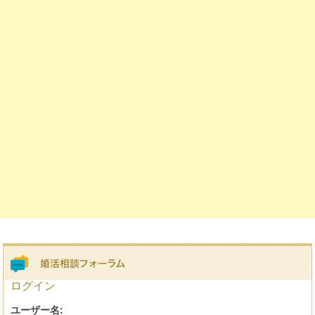
ログイン
ユーザー名: