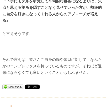
『下手にモテ系を研究して平均的な容姿になるよりは、欠
点と思える箇所を隠すことなく見せていった方が、熱狂的
に自分を好きになってくれる人からのアプローチが増え
る』
と言えそうです。
それで言えば、皆さんご自身の顔や体型に対して、なんら
かのコンプレックスを持っているものですが、それほど過
敏にならなくても良いということかもしれません。