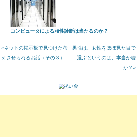
コンピュータによる相性診断は当たるのか？
«ネットの掲示板で見つけた考
男性は、女性をほぼ見た目で
えさせられるお話（その３）
選ぶというのは、本当か嘘
か？»