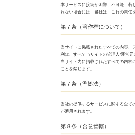
本サービスに接続が困難、不可能、若
れない場合には、当社は、これの責任
第７条（著作権について）
当サイトに掲載されたすべての内容、
利は、すべて当サイトの管理人/運営元
当サイト内に掲載されたすべての内容
ことを禁じます。
第７条（準拠法）
当社の提供するサービスに関する全て
が適用されます。
第８条（合意管轄）