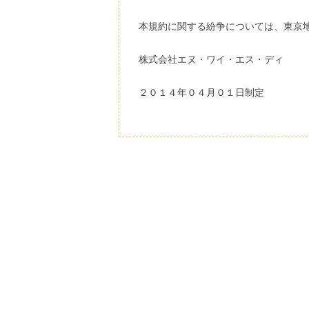
本規約に関する紛争については、東京
株式会社エヌ・ワイ・エス・ディ
２０１４年０４月０１日制定