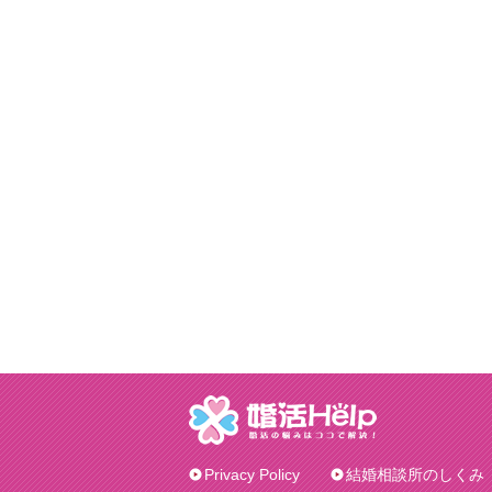
Privacy Policy
結婚相談所のしくみ