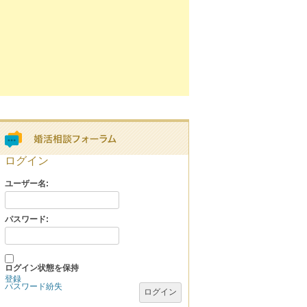
ログイン
ユーザー名:
パスワード:
ログイン状態を保持
登録
パスワード紛失
ログイン