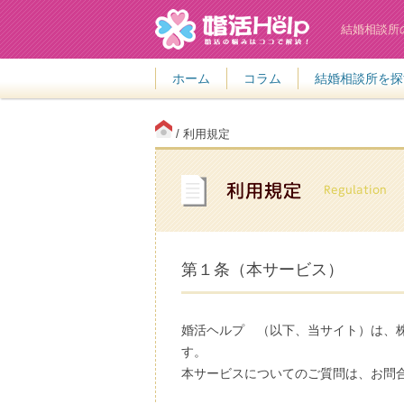
結婚相談所
ホーム
コラム
結婚相談所を探
/ 利用規定
第１条（本サービス）
婚活ヘルプ （以下、当サイト）は、
す。
本サービスについてのご質問は、お問