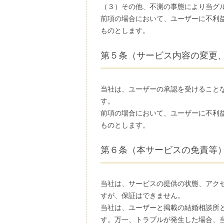
（３）その他、不測の事態により当グ
前項の場合において、ユーザーに不利
ものとします。
第５条（サービス内容の変更
当社は、ユーザーの承認を受けること
す。
前項の場合において、ユーザーに不利
ものとします。
第６条（本サービスの免責等
当社は、サービスの提供の状態、アク
すが、保証はできません。
当社は、ユーザーと掲載の結婚相談所
す。万一、トラブルが発生した場合、