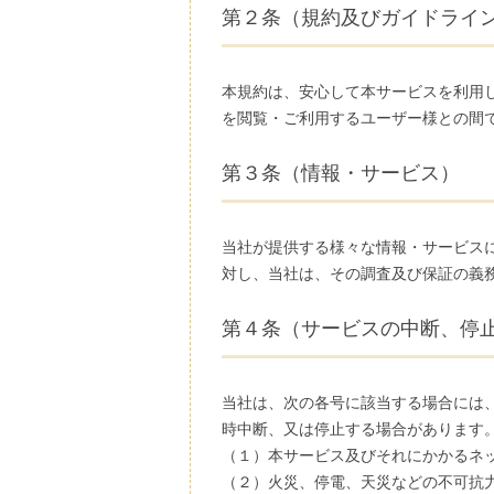
第２条（規約及びガイドライ
本規約は、安心して本サービスを利用
を閲覧・ご利用するユーザー様との間
第３条（情報・サービス）
当社が提供する様々な情報・サービス
対し、当社は、その調査及び保証の義
第４条（サービスの中断、停
当社は、次の各号に該当する場合には
時中断、又は停止する場合があります
（１）本サービス及びそれにかかるネ
（２）火災、停電、天災などの不可抗