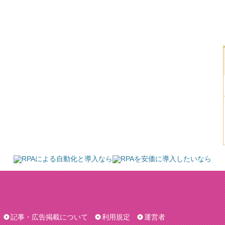
記事・広告掲載について
利用規定
運営者