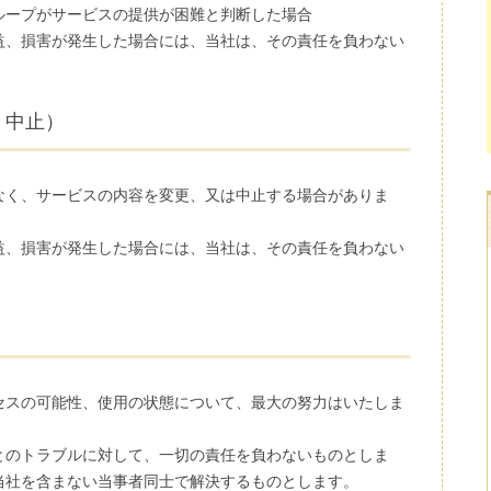
ループがサービスの提供が困難と判断した場合
益、損害が発生した場合には、当社は、その責任を負わない
、中止）
なく、サービスの内容を変更、又は中止する場合がありま
益、損害が発生した場合には、当社は、その責任を負わない
）
セスの可能性、使用の状態について、最大の努力はいたしま
とのトラブルに対して、一切の責任を負わないものとしま
当社を含まない当事者同士で解決するものとします。