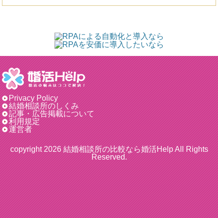
Privacy Policy
結婚相談所のしくみ
記事・広告掲載について
利用規定
運営者
copyright 2026
結婚相談所の比較なら婚活Help
All Rights
Reserved.