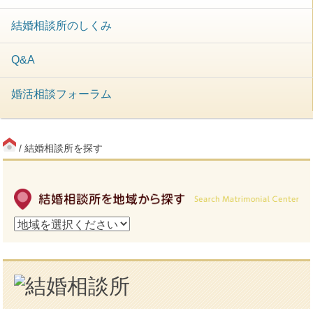
結婚相談所のしくみ
Q&A
婚活相談フォーラム
/ 結婚相談所を探す