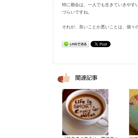
特に都会は、一人でも生きていきやす
づらいですね。
それが、良いことか悪いことは、個々