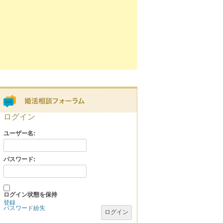
ログイン
ユーザー名:
パスワード:
ログイン状態を保持
登録
パスワード紛失
ログイン