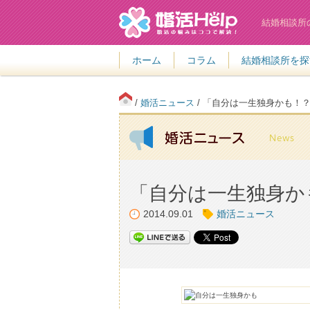
結婚相談所
ホーム
コラム
結婚相談所を探
/
婚活ニュース
/ 「自分は一生独身かも！
「自分は一生独身か
2014.09.01
婚活ニュース