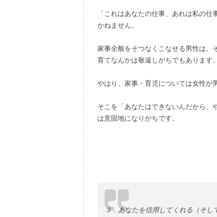
「これはあなたの仕事、あれは私の仕
かねません。
家事全般をそつなくこなせる男性は、
育てなんかは敬遠しがちでもあります
やはり、家事・育児については女性が
そこを「あなたはできないんだから、
は意固地になりがちです。
３．あなたを信用してくれる（そし