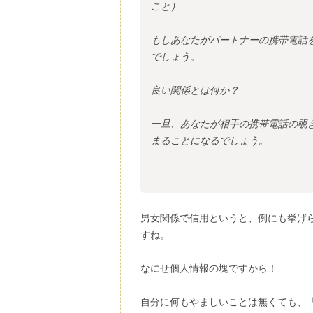
こと）
もしあなたがパートナーの携帯電話
でしょう。
良い関係とは何か？
一旦、あなたが相手の携帯電話の覗
まることになるでしょう。
男女関係で信用というと、例にも挙げ
すね。
なにせ個人情報の塊ですから！
自分に何もやましいことは無くても、