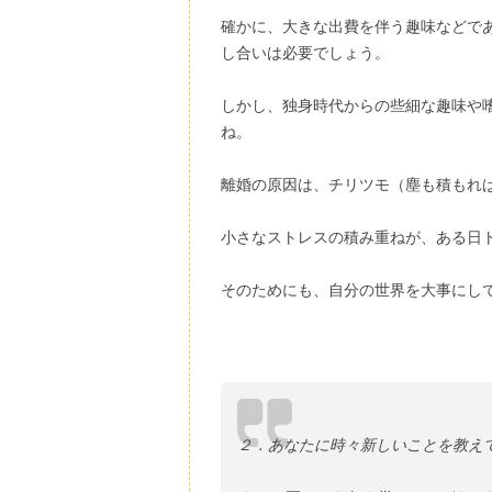
確かに、大きな出費を伴う趣味などで
し合いは必要でしょう。
しかし、独身時代からの些細な趣味や
ね。
離婚の原因は、チリツモ（塵も積もれ
小さなストレスの積み重ねが、ある日
そのためにも、自分の世界を大事にし
２．あなたに時々新しいことを教え