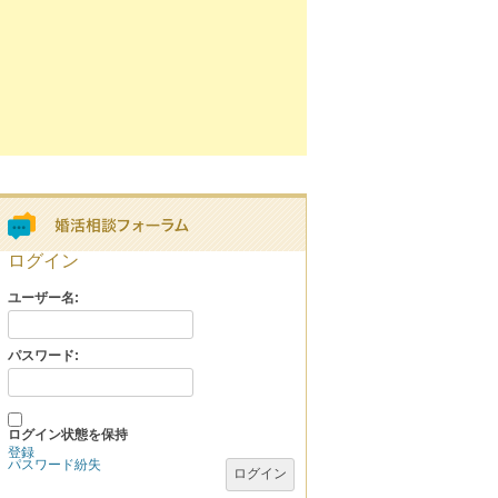
ログイン
ユーザー名:
パスワード:
ログイン状態を保持
登録
パスワード紛失
ログイン