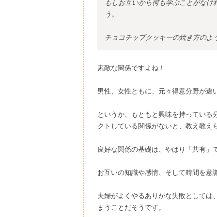
もしお互いから何も学ぶことがなけ
う。
チョコチップクッキーの焼き方のよ
素敵な関係ですよね！
男性、女性ともに、元々得意分野が違
というか、もともと興味を持っている
クトしている関係がないと、教え教え
良好な関係の基礎は、やはり「共有」
お互いの知識や感情、そして時間を意
夫婦がよくやるありがな失敗としては
まうことだそうです。