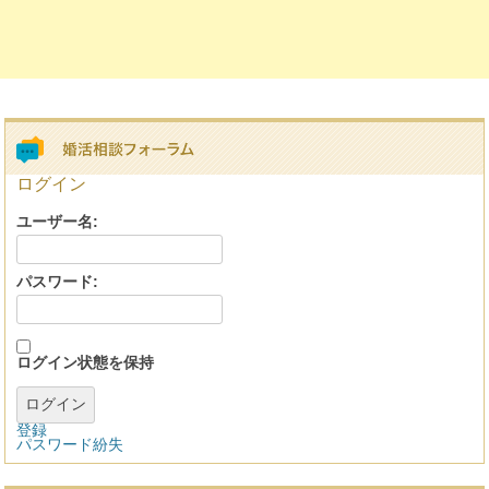
ログイン
ユーザー名:
パスワード:
ログイン状態を保持
ログイン
登録
パスワード紛失