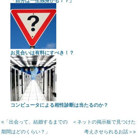
「自分は一生独身かも！？」
お見合いは有料にすべき！？
コンピュータによる相性診断は当たるのか？
«「出会って、結婚するまでの
＜ネットの掲示板で見つけた
期間はどのくらい？」
考えさせられるお話＞»