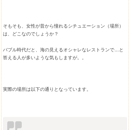
そもそも、女性が昔から憧れるシチュエーション（場所）
は、どこなのでしょうか？
バブル時代だと、海の見えるオシャレなレストランで…と
答える人が多いような気もしますが。。
実際の場所は以下の通りとなっています。