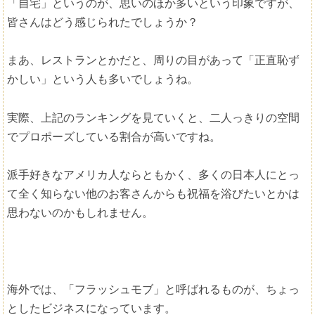
「自宅」というのが、思いのほか多いという印象ですが、
皆さんはどう感じられたでしょうか？
まあ、レストランとかだと、周りの目があって「正直恥ず
かしい」という人も多いでしょうね。
実際、上記のランキングを見ていくと、二人っきりの空間
でプロポーズしている割合が高いですね。
派手好きなアメリカ人ならともかく、多くの日本人にとっ
て全く知らない他のお客さんからも祝福を浴びたいとかは
思わないのかもしれません。
海外では、「フラッシュモブ」と呼ばれるものが、ちょっ
としたビジネスになっています。