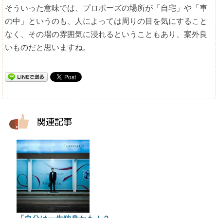
そういった意味では、プロポーズの場所が「自宅」や「車
の中」というのも、人によっては周りの目を気にすること
なく、その場の雰囲気に浸れるということもあり、案外良
いものだと思いますね。