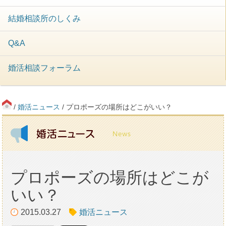
結婚相談所のしくみ
Q&A
婚活相談フォーラム
/
婚活ニュース
/ プロポーズの場所はどこがいい？
プロポーズの場所はどこが
いい？
2015.03.27
婚活ニュース