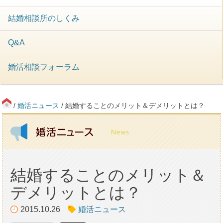
結婚相談所のしくみ
Q&A
婚活相談フォーラム
/
婚活ニュース
/ 結婚することのメリット＆デメリットとは？
結婚することのメリット＆
デメリットとは？
2015.10.26
婚活ニュース