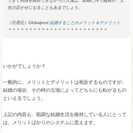
うまく関係を維持できなかった人達は、結婚に伴う義務が、人
生の足かせになることもあるでしょう。
（引用元）Globalpost
結婚することのメリット＆デメリット
＊＊＊＊＊＊＊＊＊＊＊＊＊＊＊＊＊＊＊＊＊＊＊＊
いかがでしょうか？
一般的に、メリットとデメリットは相反するものですが、
結婚の場合、その時の立場によってどちらにも転がるもの
といえるでしょう。
上記の内容も、順調な結婚生活を維持している人にとって
は、メリットばかりのシステムに思えます。