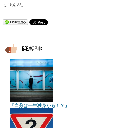
ませんが。
「自分は一生独身かも！？」