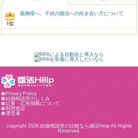
親御様へ。子供の婚活への向き合い方について
Privacy Policy
結婚相談所のしくみ
記事・広告掲載について
利用規定
運営者
copyright 2026
結婚相談所の比較なら婚活Help
All Rights
Reserved.