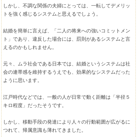
しかし、不調な関係の夫婦にとっては、一転してデメリッ
トを強く感じるシステムと思えるでしょう。
結婚を簡単に言えば、「二人の将来への強いコミットメン
ト」であり、違反した場合には、罰則があるシステムと言
えるのかもしれません。
元々、ムラ社会である日本では、結婚というシステムは社
会の連帯感を維持するうえでも、効果的なシステムだった
ように思います。
江戸時代などでは、一般の人が日常で動く距離は「半径５
キロ程度」だったそうです。
しかし、移動手段の発達により人々の行動範囲が広がるに
つれて、帰属意識も薄れてきました。