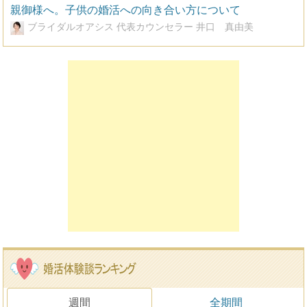
親御様へ。子供の婚活への向き合い方について
ブライダルオアシス 代表カウンセラー 井口 真由美
週間
全期間