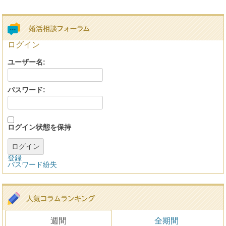
ログイン
ユーザー名:
パスワード:
ログイン状態を保持
ログイン
登録
パスワード紛失
週間
全期間