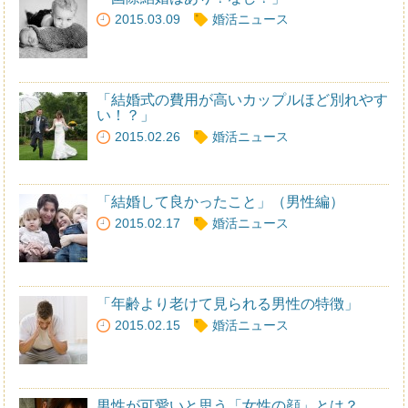
2015.03.09
婚活ニュース
「結婚式の費用が高いカップルほど別れやす
い！？」
2015.02.26
婚活ニュース
「結婚して良かったこと」（男性編）
2015.02.17
婚活ニュース
「年齢より老けて見られる男性の特徴」
2015.02.15
婚活ニュース
男性が可愛いと思う「女性の顔」とは？