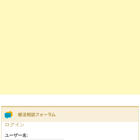
ログイン
ユーザー名: