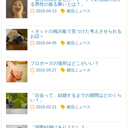
る男性の振る舞いとは？」
2015.04.13
婚活ニュース
＜ネットの掲示板で見つけた考えさせられる
お話＞
2015.04.05
婚活ニュース
プロポーズの場所はどこがいい？
2015.03.27
婚活ニュース
「出会って、結婚するまでの期間はどのくら
い？」
2015.03.21
婚活ニュース
「国際結婚はあり？なし？」