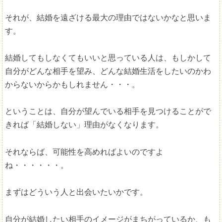
それが、結婚を遠ざける最大の理由ではないかなと思いま
す。
結婚してもしなくてもいいと思っている人は、もしかして
自分がどんな相手を望み、どんな結婚生活をしたいのかわ
からないからかもしれません・・・。
ということは、自分が望んでいる相手を見つけることがで
きれば「結婚しない」理由がなくなります。
それならば、可能性を高めればよいのですよ
ね・・・・・・。
まずはどういう人と出会いたいかです。
自分が結婚したい相手のイメージがまちがっているか、も