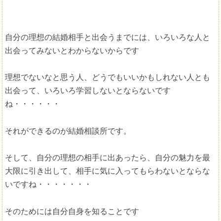
自分の理想の結婚相手と出会うまでには、いろいろな人と
出会ってみないとわからないからです
理想でないなと思う人、どうでもいいかもしれない人とも
出会って、いろいろ学習しないとならないです
ね・・・・・・
それができるのが結婚相談所です。
そして、自分の理想の相手に出あったら、自分の魅力を最
大限に引き出して、相手に気に入ってもらわないとならな
いですね・・・・・・・
そのためには自分自身を知ることです