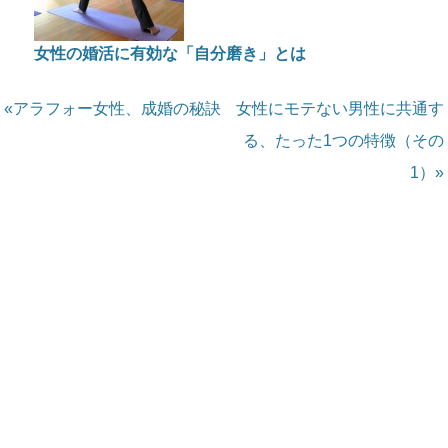
女性の婚活に有効な「自分磨き」とは
«アラフォー女性、成婚の秘訣
女性にモテない男性に共通す
る、たった1つの特徴（その
1）»