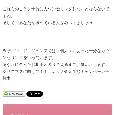
これらのことを十分にカウンセリングしないとならないで
すね。
そして、あなたを求めている人をみつけましょう
※サロン ド ジュンヌでは、個人々にあった十分なカウ
ンセリングを行っています。
あなたに合ったお相手と巡り合えるまでお供いたします。
クリスマスに向けて１１月より入会金半額キャンペーン実
施中！！