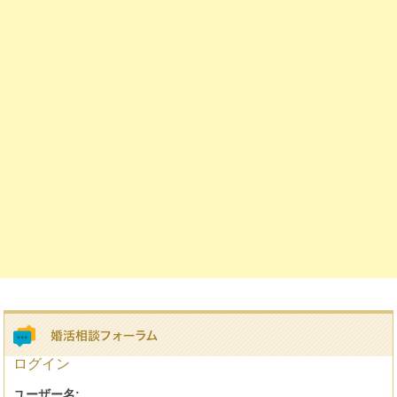
ログイン
ユーザー名: