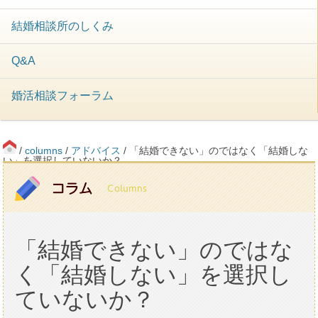
結婚相談所のしくみ
Q&A
婚活相談フォーラム
/
columns
/
アドバイス
/ 「結婚できない」のではなく「結婚しな
い」を選択していないか？
「結婚できない」のではな
く「結婚しない」を選択し
ていないか？