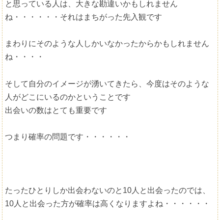
と思っている人は、大きな勘違いかもしれません
ね・・・・・・それはまちがった先入観です
まわりにそのような人しかいなかったからかもしれません
ね・・・・
そして自分のイメージが湧いてきたら、今度はそのような
人がどこにいるのかということです
出会いの数はとても重要です
つまり確率の問題です・・・・・・
たったひとりしか出会わないのと10人と出会ったのでは、
10人と出会った方が確率は高くなりますよね・・・・・・