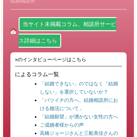
結婚相談所
当サイト未掲載コラム、相談所サービ
ス詳細はこちら
»のインタビューページはこちら
によるコラム一覧
「結婚できない」のではなく「結婚
しない」を選択していないか？
「バツイチの方へ。結婚相談所にお
ける婚活について」
「結婚願望」が湧かない女性の方へ
ご成婚者様からの声
高橋ジョージさんと三船美佳さんの