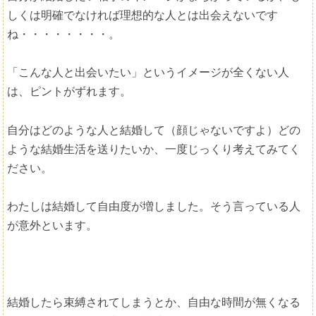
しくは明確でなければ理想的な人とは出会えないです
ね・・・・・・・・。
「こんな人と出会いたい」というイメージが全くない人
は、ピントがずれます。
自分はどのような人と結婚して（顔じゃないですよ）どの
ような結婚生活を送りたいか、一度じっくり考えてみてく
ださい。
わたしは結婚して自由度が増しました。そう言っている人
が意外といます。
結婚したら束縛されてしまうとか、自由な時間が無くなる